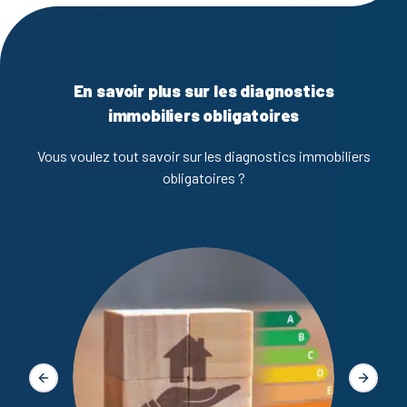
En savoir plus sur les diagnostics
immobiliers obligatoires
Vous voulez tout savoir sur les diagnostics immobiliers
obligatoires ?
Diagno
Slide précédente
Slide s