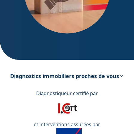
DPE – Diagnostic de Performance
énergétique
Diagnostics immobiliers proches de vous
Diagnostiqueur certifié par
et interventions assurées par