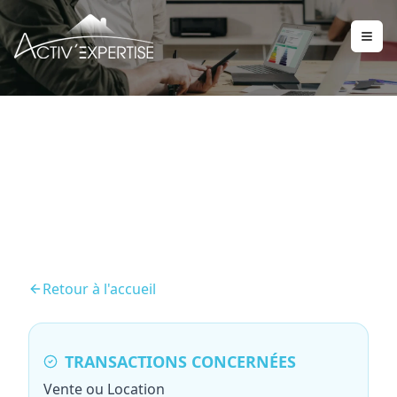
Diagnostic Gaz
Retour à l'accueil
TRANSACTIONS CONCERNÉES
Vente ou Location