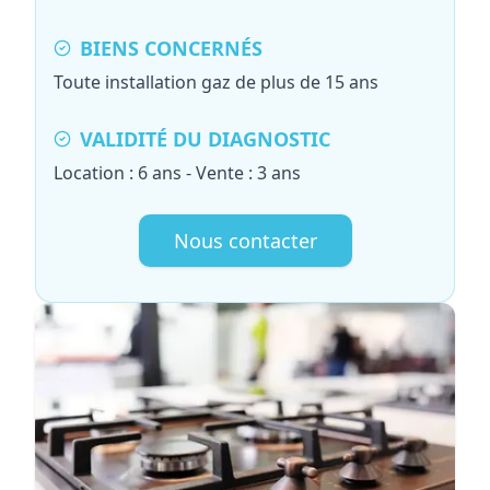
BIENS CONCERNÉS
Toute installation gaz de plus de 15 ans
VALIDITÉ DU DIAGNOSTIC
Location : 6 ans - Vente : 3 ans
Nous contacter