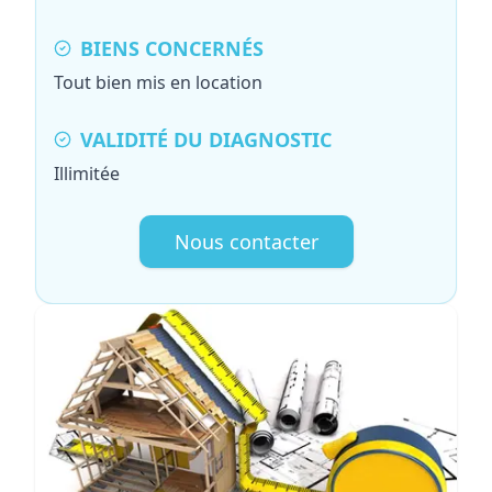
BIENS CONCERNÉS
Tout bien mis en location
VALIDITÉ DU DIAGNOSTIC
Illimitée
Nous contacter