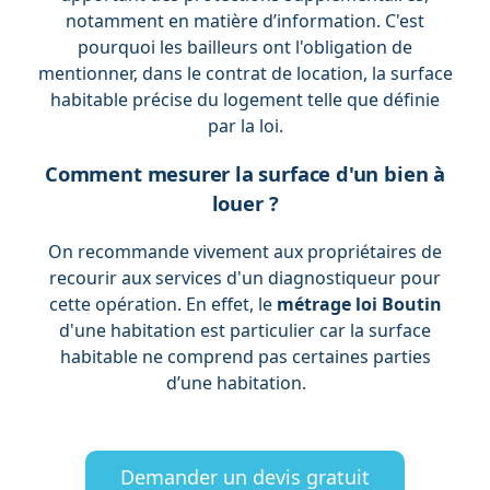
notamment en matière d’information. C'est
pourquoi les bailleurs ont l'obligation de
mentionner, dans le contrat de location, la surface
habitable précise du logement telle que définie
par la loi.
Comment mesurer la surface d'un bien à
louer ?
On recommande vivement aux propriétaires de
recourir aux services d'un diagnostiqueur pour
cette opération. En effet, le
métrage loi Boutin
d'une habitation est particulier car la surface
habitable ne comprend pas certaines parties
d’une habitation.
Demander un devis gratuit