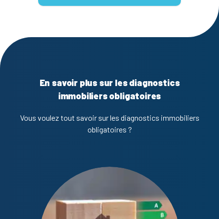
En savoir plus sur les diagnostics
immobiliers obligatoires
Vous voulez tout savoir sur les diagnostics immobiliers
obligatoires ?