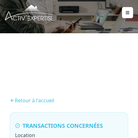
Mesurage Loi Boutin
Retour à l'accueil
TRANSACTIONS CONCERNÉES
Location