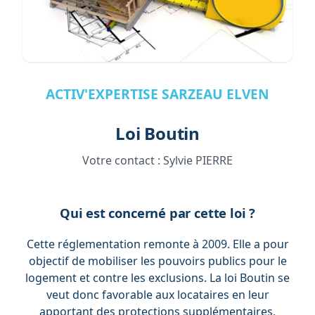
ACTIV'EXPERTISE SARZEAU ELVEN
Loi Boutin
Votre contact :
Sylvie PIERRE
Qui est concerné par cette loi ?
Cette réglementation remonte à 2009. Elle a pour
objectif de mobiliser les pouvoirs publics pour le
logement et contre les exclusions. La loi Boutin se
veut donc favorable aux locataires en leur
apportant des protections supplémentaires,